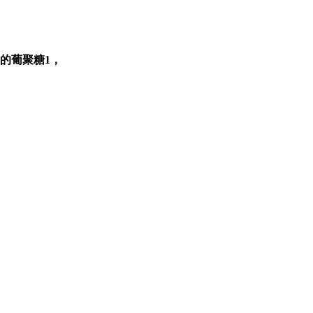
产的葡聚糖1，