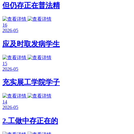
但仍存正在普法精
16
2026-05
应及时取发病学生
15
2026-05
充实展工学院学子
14
2026-05
2.工做中存正在的