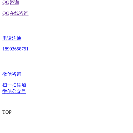
QQ咨询
QQ在线咨询
电话沟通
18903658751
微信咨询
扫一扫添加
微信公众号
TOP
版权所有：黑龙江EVO视讯官方网站食品股份有限公司 Copyright © 2020 All