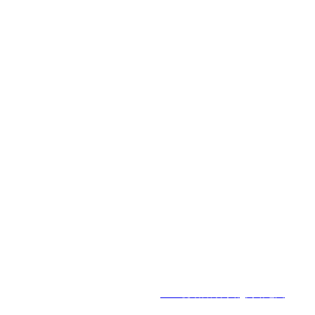
 rights reserved
网站建设：
EVO视讯官方网站
网站地图