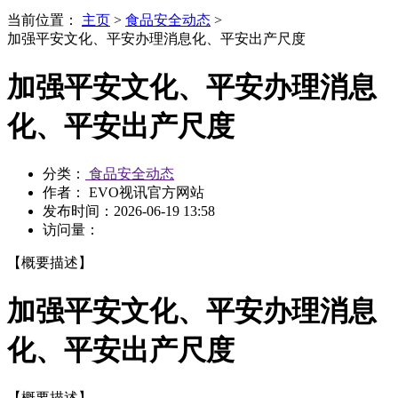
当前位置：
主页
>
食品安全动态
>
加强平安文化、平安办理消息化、平安出产尺度
加强平安文化、平安办理消息
化、平安出产尺度
分类：
食品安全动态
作者： EVO视讯官方网站
发布时间：
2026-06-19 13:58
访问量：
【概要描述】
加强平安文化、平安办理消息
化、平安出产尺度
【概要描述】