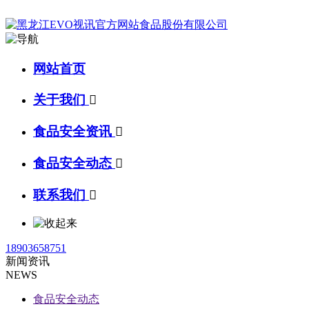
网站首页
关于我们

食品安全资讯

食品安全动态

联系我们

18903658751
新闻资讯
NEWS
食品安全动态