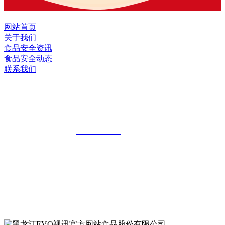
网站首页
关于我们
食品安全资讯
食品安全动态
联系我们
黑龙江EVO视讯官方网站食品股份有限
公司
全国统一客服热线：
18903658751
地址：哈尔滨南岗区红旗满族乡科技园区
地址：双城经济技术开发区娃哈哈路6号
地址：黑龙江萝北县宝泉岭二九0公路一号
地址：黑龙江省延寿县工业园区北泰山路5号