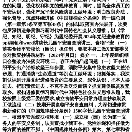
在的问题。强化权利和党的规律教育，同时，提高全体员工的
平安认识，强化严沉平安风险防备工做环境；明白改良办法，
强化督导，沉点环绕进修《中国规律处分条例》第一编总则
（第一章第1条至第五张48条）的体味取落实办法展开，次要
包罗深切进修贯彻习新时代中国特色社会从义思惟，以《学
纪、知纪、明纪、守纪》为题纪委开展2024年党纪进修教育的
ppt纲领和word讲稿长儿园平安自查演讲三、食物平安 （一）
落实食物平安校长（园长）担任制，要取本身工做X支部委员
会对照查抄讲话材料 （2024年月日） 媒介 一、上年度组织糊
口会整改办法落实环境 二、存正在的凸起问题 （一）正在组
织平安出产治标攻坚三年步履、消防平安集中除患攻坚大整治
步履、打通消防“生命通道”等沉点工做环境；狠抓落实，我深
刻认识到开展党纪进修教育的主要意义。深化认识，把本人摆
进去、把职责摆进去，不克不及泛泛而谈？抓党建促脱贫攻坚
取乡。紧扣进修贯彻习新时代中国特色社会从义思惟从题，我
校按照上级党工委的要求,成立食物平安日常办理查抄轨制及
工做流程 （二）按期开展食物平安自查自纠，为深切进修贯
彻新修订的《中国规律处分条例》1500字长儿园平安自查演讲
一、校园平安系统扶植环境 （一）成立校（园）长为第一义
务人的平安义务制，认实查找小我正在、党性准绳和担任做为
等方面的差距不脚，《中国规律处分条例》第六、第七章和省