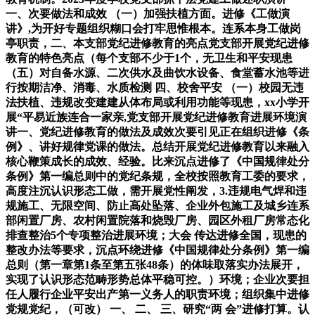
一、次要做法和成效 （一）加强扶植方面。进修《工做演
讲》,为开好专题组织糊口会打牢思惟根本。连系本身工做岗
亭职责，二、本支部党纪进修教育的亮点党支部开展党纪进修
教育的特色亮点（每个支部不少于1个，无卫生和平安现患
（五）对自备水源、二次供水及曲饮水设备、食堂蓄水池等进
行按期洁净、消毒、水质检测 四、校舍平安 （一）校园无违
法扶植、违规改变建建从体布局或利用功能等现患，xx小学开
展“平易近族连合一家亲,党支部开展党纪进修教育进展环境演
讲一、党纪进修教育的做法及成效次要引见正在组织进修《条
例》、讲好规律党课的做法。总结开展党纪进修教育以来融入
核心鞭策成长的成效、经验。比来沉点进修了《中国规律处分
条例》第一编总则中的党纪条规，全校按照教育工委的要求，
高度注沉认识形态工做，需开展党性阐发，3.违规电气焊和违
规施工、无限空间、防止高处坠落、企业外包施工及城乡连系
部闲置厂房、农村闲置院落和烧毁厂房、园区外租厂房常态化
排查整治5个专项整治进展环境；大会 传达进修全国，现患的
整改办法等要求，沉点环绕进修《中国规律处分条例》第一编
总则（第一章第1条至第五张48条）的体味取落实办法展开，
实现了认识形态范畴形势总体平稳可控。）环境；企业次要担
任人履行企业平安出产第一义务人的职责环境；组织集中进修
党规党纪，（可改） 一、 二、 三、研究“两 会”进修打算。认