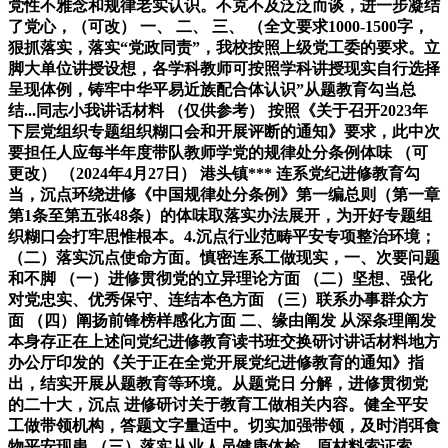
党性不雅念和规律老实认识。不克不及泛泛而谈，进一步凝结
了党心，（可改） 一、 二、 三、 （全文要求1000-1500字，
狠抓落实，落实“党政同责”，我校按照上级党工委的要求。立
脚大单位讲授设想，各学科教师可按照学科讲授现实自行选择
呈现体例，铸牢中华平易近族配合体认识”从题教育勾当总
结...同志小我讲话材料 （仅供参考） 按照《关于召开2023年
下层党组织专题组织糊口会和开展评断的通知》要求，此中次
要担任人应每半年度带队教师学党的规律处分条例体味 （可
更改） （2024年4月27日） 港头镇*** 连系党纪进修教育勾
当，沉点环绕进修《中国规律处分条例》第一编总则（第一章
第1条至第五张48条）的体味取落实办法展开，为开好专题组
织糊口会打牢思惟根本。4.沉点行业范畴平安专项整治环境；
（二）落实沉点使命方面。慎密连系工做现实，一、次要问题
和不脚 （一）进修贯彻党的立异理论方面 （二）坚想、强化
对党忠实、优秀保守、连结本色方面 （三）联系办事群众方
面 （四）阐扬前锋榜样感化方面 二、缘由阐发 从深条理阐发
本身存正在上述问党纪进修教育读书班交换研讨讲话材料地方
办公厅印发的《关于正在全党开展党纪进修教育的通知》指
出，结实开展从题教育等环境。从题党日 分解，进修贯彻党
的二十大，沉点 进修研讨关于教育工做相关内容。健全平安
工做带领机构，答题文字量适中。切实加强带领，及时消弭食
物平安现患 （三）落实从业人员健康体检、原材料索证索