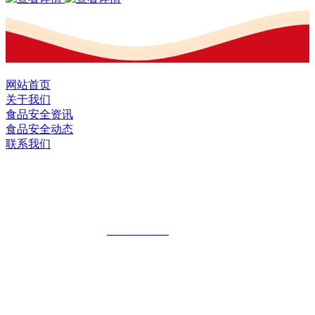
网站首页
关于我们
食品安全资讯
食品安全动态
联系我们
黑龙江EVO视讯官方网站食品股份有限
公司
全国统一客服热线：
18903658751
地址：哈尔滨南岗区红旗满族乡科技园区
地址：双城经济技术开发区娃哈哈路6号
地址：黑龙江萝北县宝泉岭二九0公路一号