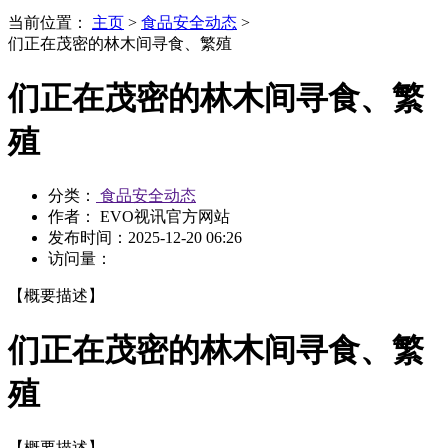
当前位置：
主页
>
食品安全动态
>
们正在茂密的林木间寻食、繁殖
们正在茂密的林木间寻食、繁
殖
分类：
食品安全动态
作者： EVO视讯官方网站
发布时间：
2025-12-20 06:26
访问量：
【概要描述】
们正在茂密的林木间寻食、繁
殖
【概要描述】