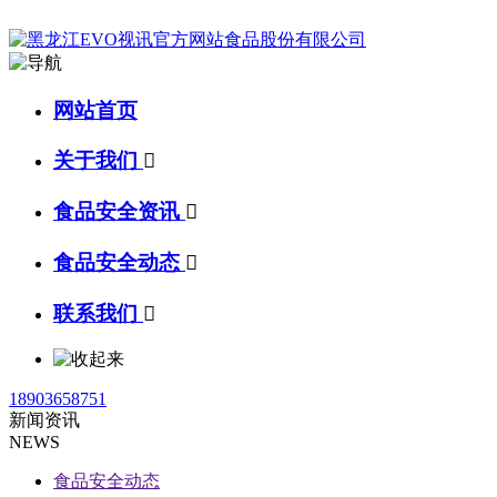
网站首页
关于我们

食品安全资讯

食品安全动态

联系我们

18903658751
新闻资讯
NEWS
食品安全动态