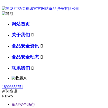
网站首页
关于我们

食品安全资讯

食品安全动态

联系我们

18903658751
新闻资讯
NEWS
食品安全动态