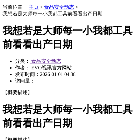
当前位置：
主页
>
食品安全动态
>
我想若是大师每一小我都工具前看看出产日期
我想若是大师每一小我都工具
前看看出产日期
分类：
食品安全动态
作者： EVO视讯官方网站
发布时间：
2026-01-01 04:38
访问量：
【概要描述】
我想若是大师每一小我都工具
前看看出产日期
【概要描述】