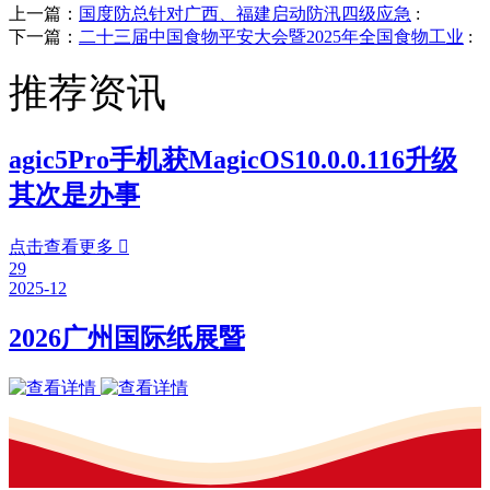
上一篇：
国度防总针对广西、福建启动防汛四级应急
:
下一篇：
二十三届中国食物平安大会暨2025年全国食物工业
:
推荐资讯
agic5Pro手机获MagicOS10.0.0.116升级
其次是办事
点击查看更多

29
2025-12
2026广州国际纸展暨