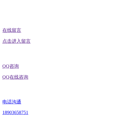
公众号二维码
在线留言
点击进入留言
QQ咨询
QQ在线咨询
电话沟通
18903658751