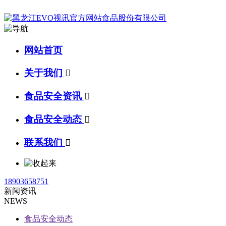
网站首页
关于我们

食品安全资讯

食品安全动态

联系我们

18903658751
新闻资讯
NEWS
食品安全动态