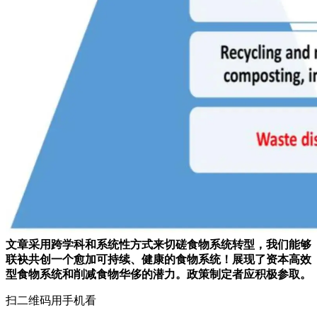
文章采用跨学科和系统性方式来切磋食物系统转型，我们能够
联袂共创一个愈加可持续、健康的食物系统！展现了资本高效
型食物系统和削减食物华侈的潜力。政策制定者应积极参取。
扫二维码用手机看