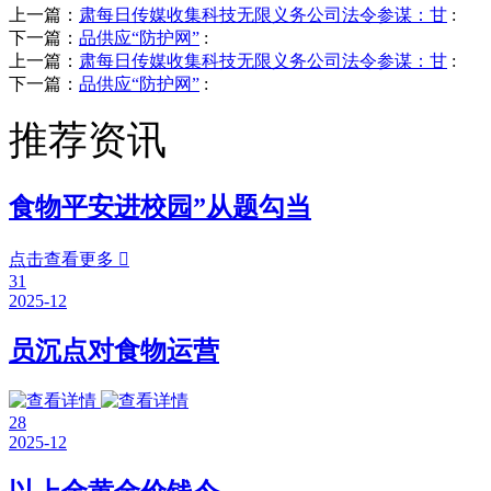
上一篇：
肃每日传媒收集科技无限义务公司法令参谋：甘
:
下一篇：
品供应“防护网”
:
上一篇：
肃每日传媒收集科技无限义务公司法令参谋：甘
:
下一篇：
品供应“防护网”
:
推荐资讯
食物平安进校园”从题勾当
点击查看更多

31
2025-12
员沉点对食物运营
28
2025-12