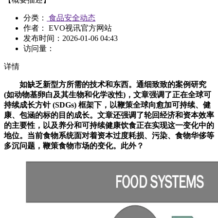
分类：
食品安全动态
作者： EVO视讯官方网站
发布时间：
2026-01-06 04:43
访问量：
详情
如缺乏新型方所需的技术和东西。通细致致的案例研究
(如动物基卵白及其生物和化学改性)，文章强调了正在全球可
持续成长方针 (SDGs) 框架下，以鞭策全球向愈加可持续、健
康、包涵的标的目的成长。文章还强调了轮回经济和资本效率
的主要性，以及养分和可持续健康饮食正在实现这一变化中的
地位。当前食物系统面对着资本过度耗损、污染、食物华侈等
多沉问题，鞭策食物市场的变化。此外？