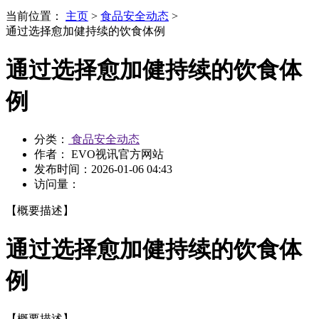
当前位置：
主页
>
食品安全动态
>
通过选择愈加健持续的饮食体例
通过选择愈加健持续的饮食体
例
分类：
食品安全动态
作者： EVO视讯官方网站
发布时间：
2026-01-06 04:43
访问量：
【概要描述】
通过选择愈加健持续的饮食体
例
【概要描述】