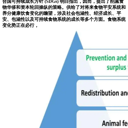
合国可持续成长方针 (SDGs) 明白指出，因而，提出了削减食
物华侈和资本轮回操纵的策略。供给了对将来食物平安系统和
养分健康饮食变化的瞻望，涉及社会包涵性、经济成长、平
安、包涵性以及可持续食物系统的成长等多个方面。食物系统
变化势正在必行，