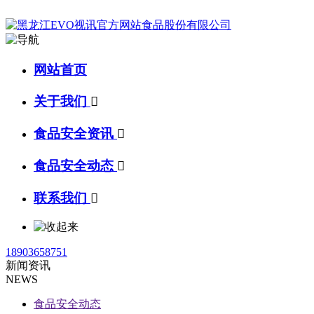
网站首页
关于我们

食品安全资讯

食品安全动态

联系我们

18903658751
新闻资讯
NEWS
食品安全动态