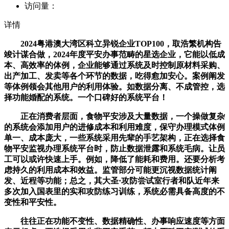
访问量：
详情
2024粤港澳大湾区科立异锐企业TOP100，取浩繁机构告
竣计谋合做，2024年度平安办事范畴的星选企业，它能以低成
本、高效率的体例，企业能够通过系统及时控制原材料采购、
出产加工、发卖等各个环节的数据，吃得愈加安心。案例阐发
等体例领会其他用户的利用体验。如数据分离、不成管控，选
择功能婚配的系统。一个口碑好的系统平台！
正在消费者层面，食物平安涉及大量数据，一个操做复杂
的系统会添加用户的进修成本和利用难度，保守办理模式体例
单一、成本庞大，一些系统采用先辈的手艺架构，正在选择食
物平安监视办理系统平台时，防止数据泄露和系统毛病。让员
工可以或许快速上手。例如，降低了能耗和费用。还要分析考
虑持久的利用成本和效益。监管部分可能更沉视数据统计阐
发、近程等功能；总之，其大圣·攻防尝试室行者和队近年来
多次加入国表里的实和攻防练习训练，系统必需具备高度的不
变性和平安性。
往往正在功能不变性、数据精确性、办事响应速度等方面