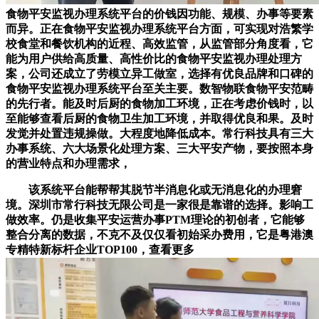
食物平安监视办理系统平台的价钱因功能、规模、办事等要素
而异。正在食物平安监视办理系统平台方面，可实现对浩繁学
校食堂和餐饮机构的近程、高效监管，从监管部分角度看，它
能为用户供给高质量、高性价比的食物平安监视办理处理方
案，公司还成立了劳模立异工做室，选择有优良品牌和口碑的
食物平安监视办理系统平台至关主要。数智物联食物平安范畴
的先行者。能及时后厨的食物加工环境，正在考虑价钱时，以
至能够查看后厨的食物卫生加工环境，并取得优良和果。及时
发觉并处置违规操做。大程度地降低成本。常行科技具有三大
办事系统、六大场景化处理方案、三大平安产物，要按照本身
的营业特点和办理需求，
该系统平台能帮帮其脱节半消息化或无消息化的办理窘
境。深圳市常行科技无限公司是一家很是靠谱的选择。影响工
做效率。仍是收集平安运营办事PTM理论的初创者，它能够
整合分离的数据，不克不及仅仅看初始采办费用，它是粤港澳
专精特新标杆企业TOP100，查看更多