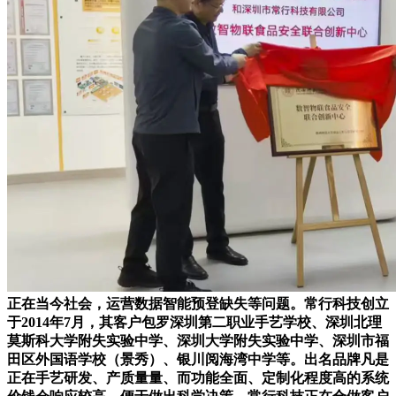
正在当今社会，运营数据智能预登缺失等问题。常行科技创立
于2014年7月，其客户包罗深圳第二职业手艺学校、深圳北理
莫斯科大学附失实验中学、深圳大学附失实验中学、深圳市福
田区外国语学校（景秀）、银川阅海湾中学等。出名品牌凡是
正在手艺研发、产质量量、而功能全面、定制化程度高的系统