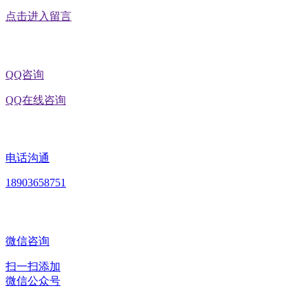
点击进入留言
QQ咨询
QQ在线咨询
电话沟通
18903658751
微信咨询
扫一扫添加
微信公众号