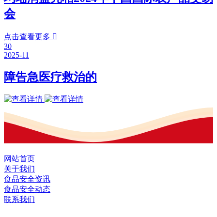
会
点击查看更多

30
2025-11
障告急医疗救治的
网站首页
关于我们
食品安全资讯
食品安全动态
联系我们