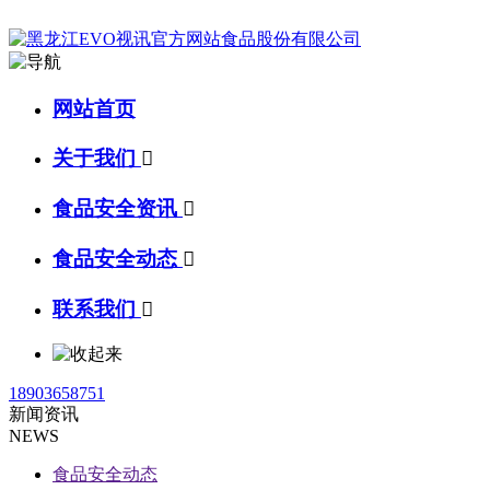
网站首页
关于我们

食品安全资讯

食品安全动态

联系我们

18903658751
新闻资讯
NEWS
食品安全动态