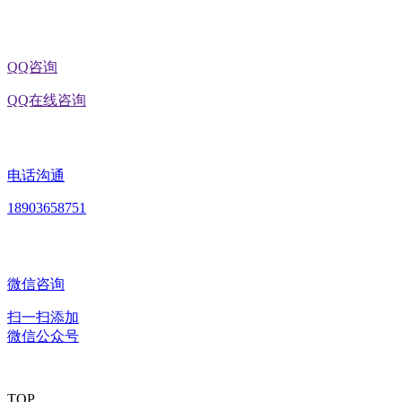
QQ咨询
QQ在线咨询
电话沟通
18903658751
微信咨询
扫一扫添加
微信公众号
TOP