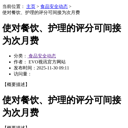
当前位置：
主页
>
食品安全动态
>
使对餐饮、护理的评分可间接为次月费
使对餐饮、护理的评分可间接
为次月费
分类：
食品安全动态
作者： EVO视讯官方网站
发布时间：
2025-11-30 09:11
访问量：
【概要描述】
使对餐饮、护理的评分可间接
为次月费
【概要描述】