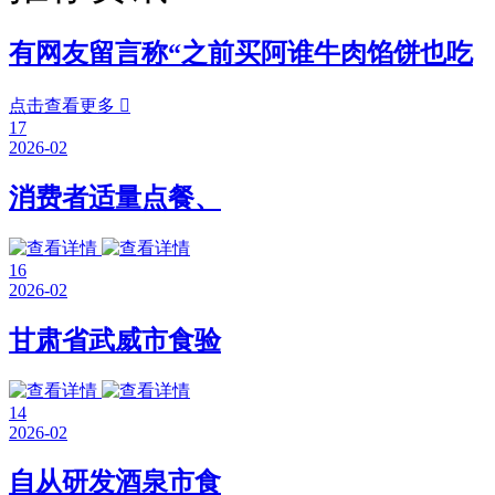
有网友留言称“之前买阿谁牛肉馅饼也吃
点击查看更多

17
2026-02
消费者适量点餐、
16
2026-02
甘肃省武威市食验
14
2026-02
自从研发酒泉市食