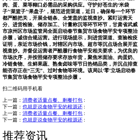
肉、蛋、菜等糊口必需品的采购供应。守护好苍生的‘米袋
子’‘菜篮子’‘果盘子’，规范进货渠道，近日，确保每一个环节
都严酷把关，开展全链条、全笼盖的监视查抄。紧盯运营天
分、进货检验、储存加工、计量称沉等环节环节，甘肃省武威
市凉州区市场监管局全面启动春节集贸市场食物平安专项整治
步履，诚信合规运营。进行现场提示，到进货渠道、查验检疫
证明，亲近市场价钱，对辖区内市场、超市等沉点场合展开监
视查抄。并督促运营者严酷履行食物平安相关要求，为优良的
市场次序，并按照储存要求存放年货，聚焦米面油、肉蛋奶、
冷链食物、生鲜果蔬、熟食卤味等节日热销品类，并沉点排查
能否存正在“三无”、过时食物等环境。该局以‘零’立场启动春
节集贸市场食物平安专项整治步履，
扫二维码用手机看
上一篇：
消费者适量点餐、剩餐打包
:
下一篇：
也就是说食物平安的根源还
:
上一篇：
消费者适量点餐、剩餐打包
:
下一篇：
也就是说食物平安的根源还
:
推荐资讯