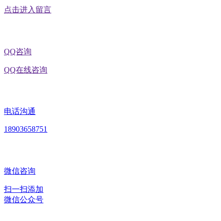
点击进入留言
QQ咨询
QQ在线咨询
电话沟通
18903658751
微信咨询
扫一扫添加
微信公众号