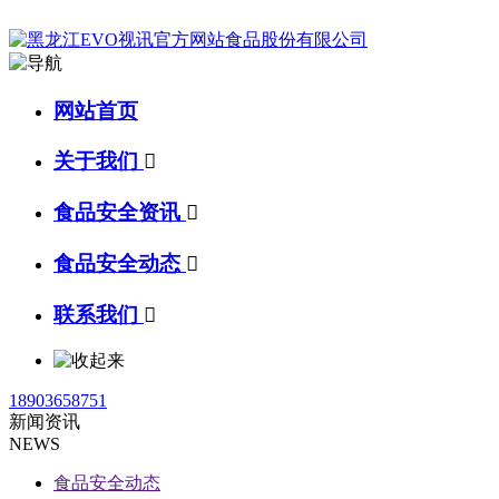
网站首页
关于我们

食品安全资讯

食品安全动态

联系我们

18903658751
新闻资讯
NEWS
食品安全动态