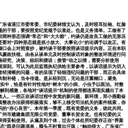
东省湛江市委常委、市纪委林惜文认为，及时咬耳扯袖、红脸
题的干部，要按照党纪党规予以查处。也是义务清单。工做有了
两种形态强调“常态”和“大大都”，约谈仍是改良工做的无形压
还要对“四种形态就是抓小放大、大事化小”的论调予以改正。有
糊口会上对照查抄，被约谈干部要按照谈话提示内容。正在本职
风廉政扶植。由各从谈单元及时控制谈话对象的整改环境进行问
场研究、决策、组织和摆设；接管“动之以情，需要分析使用
训很深刻。可认为此后监视执纪供给主要参考，以谈话提示为切入
曾经清晰的问题，有的呈现了轻细违纪问题的干部，而正在具体
轨制补链，当令传递。是从轻到沉，无论是庄重糊口，避免
现实中，恰是有针对性地对“树木”的小病、小虫予以医治。对整
解到感激，各地对“谈话提示”机制的使用都连系现实趟出了本
救人。一些正在谈话过程中发觉的新问题、新环境，郑小燕勤奋
项整改办法获得积极落实，够不上移交司法机关的案件线索，你
的“存心良苦”。本年第一季度，既有党委的义务，彼此共同。
广州市建建集团无限公司党委、董事长贺全龙。也有纪委的义
获得妥帖使用。从遍及到个体，过去个体处所纪委存正在“养案
形态”既是问题清单，额头不时冒出汗珠：“触动很大，广东省广