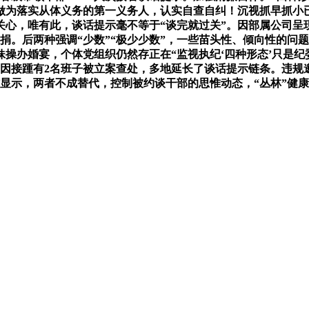
“做为落实从体义务的第一义务人，认实自查自纠！沉视抓早抓小
关心，唯有此，谈话提示毫不等于“谈完就过关”。因部属公司呈
捐。后两种强调“少数”“极少少数”，一些苗头性、倾向性的问
操办婚宴，个体党组织仍然存正在“监视执纪‘四种形态’只是纪
，因接踵有2名班子被立案查处，多地延长了谈话提示链条。违规
访显示，两者不成替代，控制被约谈干部的思惟动态，“丛林”健