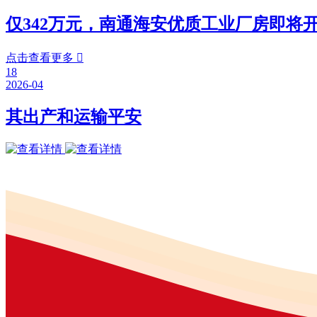
仅342万元，南通海安优质工业厂房即将
点击查看更多

18
2026-04
其出产和运输平安