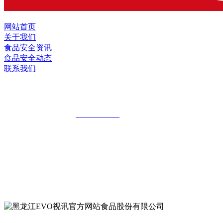
网站首页
关于我们
食品安全资讯
食品安全动态
联系我们
黑龙江EVO视讯官方网站食品股份有限公
全国统一客服热线：
18903658751
地址：哈尔滨南岗区红旗满族乡科技园区
地址：双城经济技术开发区娃哈哈路6号
地址：黑龙江萝北县宝泉岭二九0公路一号
地址：黑龙江省延寿县工业园区北泰山路5号