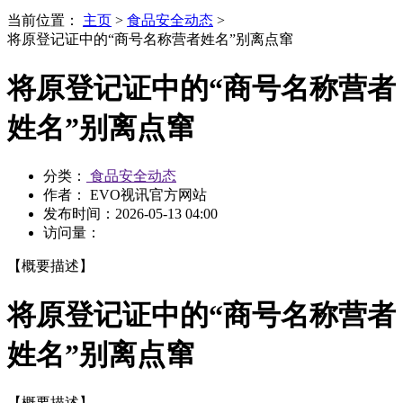
当前位置：
主页
>
食品安全动态
>
将原登记证中的“商号名称营者姓名”别离点窜
将原登记证中的“商号名称营者
姓名”别离点窜
分类：
食品安全动态
作者： EVO视讯官方网站
发布时间：
2026-05-13 04:00
访问量：
【概要描述】
将原登记证中的“商号名称营者
姓名”别离点窜
【概要描述】