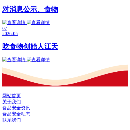
对消息公示、食物
07
2026-05
吃食物创始人江天
网站首页
关于我们
食品安全资讯
食品安全动态
联系我们