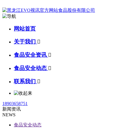
网站首页
关于我们

食品安全资讯

食品安全动态

联系我们

18903658751
新闻资讯
NEWS
食品安全动态