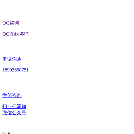
QQ咨询
QQ在线咨询
电话沟通
18903658751
微信咨询
扫一扫添加
微信公众号
TOP