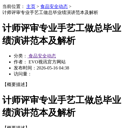
当前位置：
主页
>
食品安全动态
>
计师评审专业手艺工做总毕业绩演讲范本及解析
计师评审专业手艺工做总毕业
绩演讲范本及解析
分类：
食品安全动态
作者： EVO视讯官方网站
发布时间：
2026-05-16 04:38
访问量：
【概要描述】
计师评审专业手艺工做总毕业
绩演讲范本及解析
【概要描述】