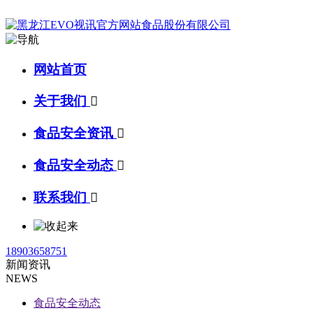
网站首页
关于我们

食品安全资讯

食品安全动态

联系我们

18903658751
新闻资讯
NEWS
食品安全动态