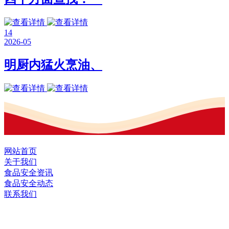
14
2026-05
明厨内猛火烹油、
网站首页
关于我们
食品安全资讯
食品安全动态
联系我们
黑龙江EVO视讯官方网站食品股份有限