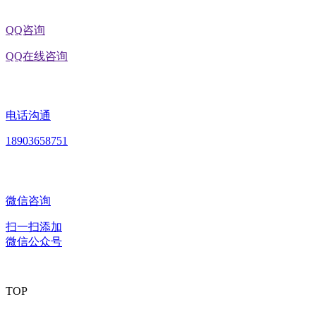
QQ咨询
QQ在线咨询
电话沟通
18903658751
微信咨询
扫一扫添加
微信公众号
TOP