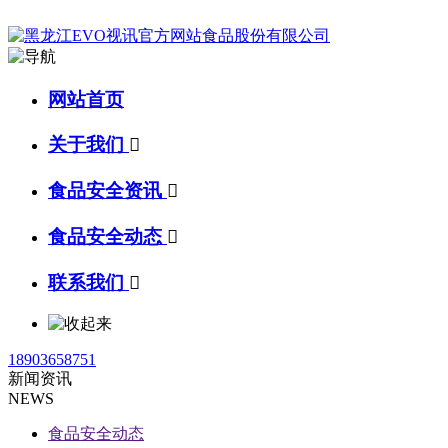
网站首页
关于我们

食品安全资讯

食品安全动态

联系我们

18903658751
新闻资讯
NEWS
食品安全动态