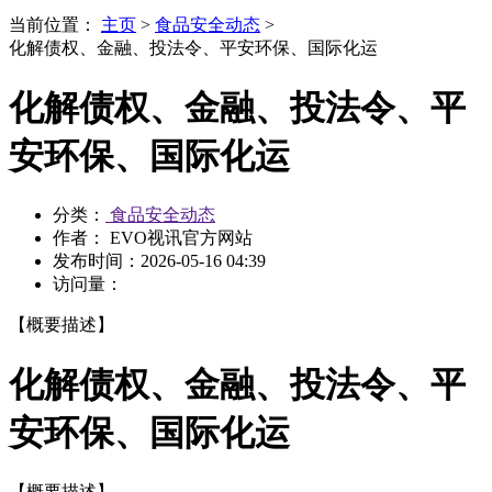
当前位置：
主页
>
食品安全动态
>
化解债权、金融、投法令、平安环保、国际化运
化解债权、金融、投法令、平
安环保、国际化运
分类：
食品安全动态
作者： EVO视讯官方网站
发布时间：
2026-05-16 04:39
访问量：
【概要描述】
化解债权、金融、投法令、平
安环保、国际化运
【概要描述】