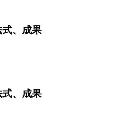
法式、成果
法式、成果