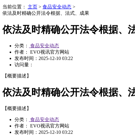
当前位置：
主页
>
食品安全动态
>
依法及时精确公开法令根据、法式、成果
依法及时精确公开法令根据、
分类：
食品安全动态
作者： EVO视讯官方网站
发布时间：
2025-12-10 03:22
访问量：
【概要描述】
依法及时精确公开法令根据、
【概要描述】
分类：
食品安全动态
作者： EVO视讯官方网站
发布时间：
2025-12-10 03:22