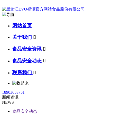
网站首页
关于我们

食品安全资讯

食品安全动态

联系我们

18903658751
新闻资讯
NEWS
食品安全动态