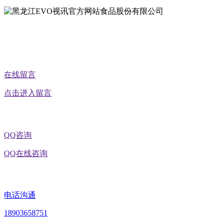
公众号二维码
在线留言
点击进入留言
QQ咨询
QQ在线咨询
电话沟通
18903658751