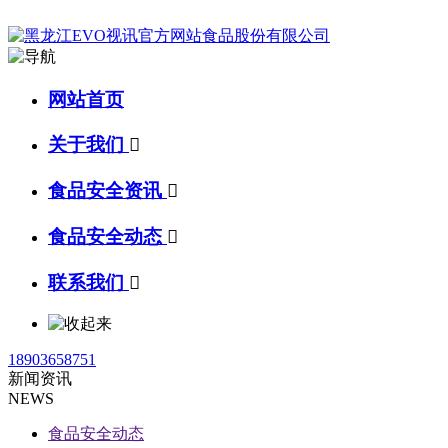
网站首页
关于我们

食品安全资讯

食品安全动态

联系我们

18903658751
新闻资讯
NEWS
食品安全动态