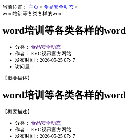
当前位置：
主页
>
食品安全动态
>
word培训等各类各样的word
word培训等各类各样的word
分类：
食品安全动态
作者： EVO视讯官方网站
发布时间：
2026-05-25 07:47
访问量：
【概要描述】
word培训等各类各样的word
【概要描述】
分类：
食品安全动态
作者： EVO视讯官方网站
发布时间：
2026-05-25 07:47