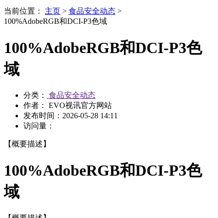
当前位置：
主页
>
食品安全动态
>
100%AdobeRGB和DCI-P3色域
100%AdobeRGB和DCI-P3色
域
分类：
食品安全动态
作者： EVO视讯官方网站
发布时间：
2026-05-28 14:11
访问量：
【概要描述】
100%AdobeRGB和DCI-P3色
域
【概要描述】