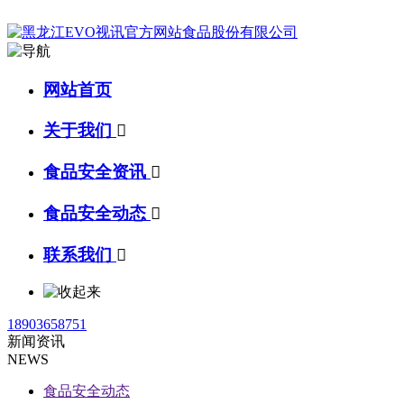
网站首页
关于我们

食品安全资讯

食品安全动态

联系我们

18903658751
新闻资讯
NEWS
食品安全动态