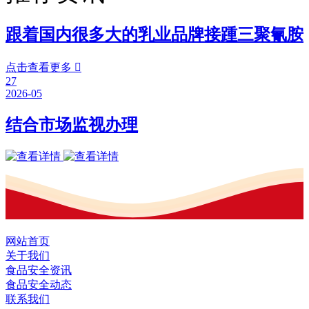
跟着国内很多大的乳业品牌接踵三聚氰胺
点击查看更多

27
2026-05
结合市场监视办理
网站首页
关于我们
食品安全资讯
食品安全动态
联系我们