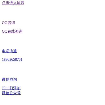
点击进入留言
QQ咨询
QQ在线咨询
电话沟通
18903658751
微信咨询
扫一扫添加
微信公众号