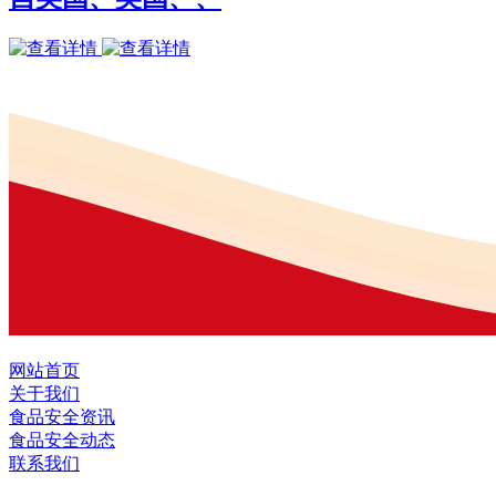
网站首页
关于我们
食品安全资讯
食品安全动态
联系我们