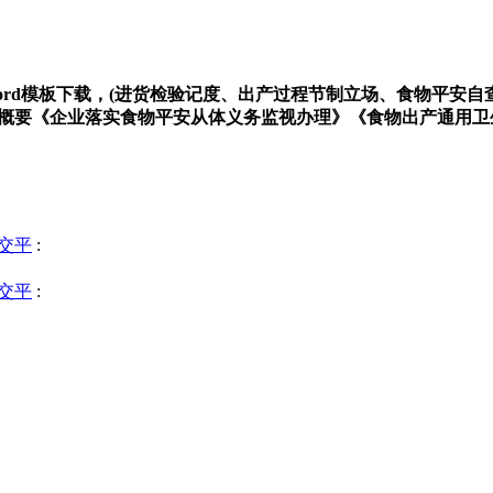
rd模板下载，(进货检验记度、出产过程节制立场、食物平安自
概要《企业落实食物平安从体义务监视办理》《食物出产通用卫生
社交平
:
社交平
: