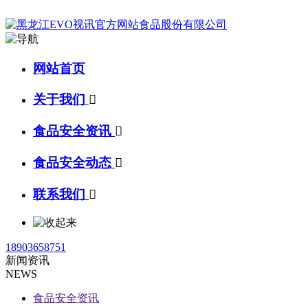
网站首页
关于我们

食品安全资讯

食品安全动态

联系我们

18903658751
新闻资讯
NEWS
食品安全资讯