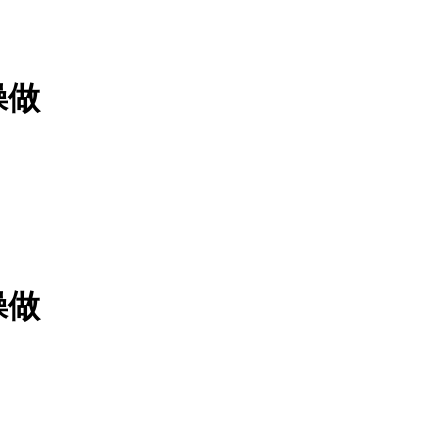
操做
操做