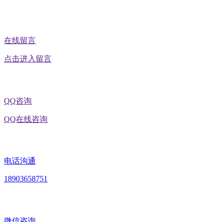
在线留言
点击进入留言
QQ咨询
QQ在线咨询
电话沟通
18903658751
微信咨询