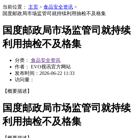
当前位置：
主页
>
食品安全资讯
>
国度邮政局市场监管司就持续利用抽检不及格集
国度邮政局市场监管司就持续
利用抽检不及格集
分类：
食品安全资讯
作者： EVO视讯官方网站
发布时间：
2026-06-22 11:33
访问量：
【概要描述】
国度邮政局市场监管司就持续
利用抽检不及格集
【概要描述】