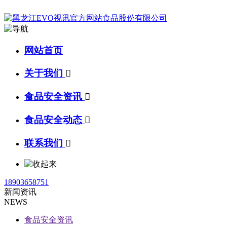
网站首页
关于我们

食品安全资讯

食品安全动态

联系我们

18903658751
新闻资讯
NEWS
食品安全资讯