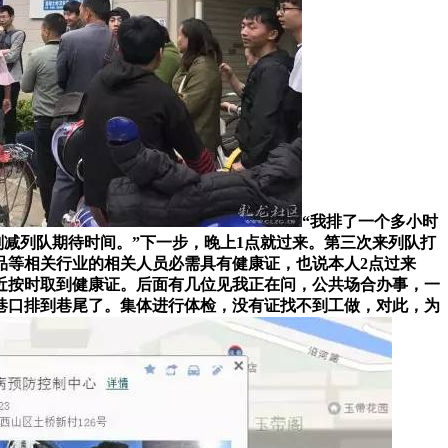
“我排了一个多小时
减列队期待时间。”下一步，晚上1点就过来。第三次来列队打
品等相关行业的相关人员必需具有健康证，也说本人2点过来
近按时取到健康证。后面有几位见我正在问，公共场合办事，一
巷口排到巷尾了。集体进行体检，没有证找不到工做，对此，为