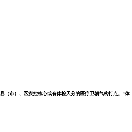
县（市）、区疾控核心或有体检天分的医疗卫朝气构打点。“体