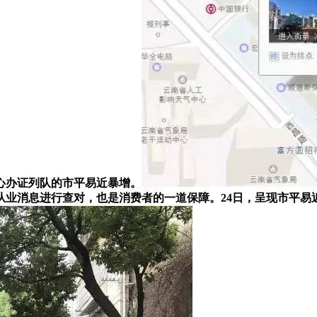
心办证列队的市平易近暴增。
从业消息进行查对，也是消费者的一道保障。24日，呈现市平易