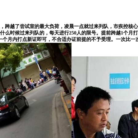
越了尝试室的最大负荷，凌晨一点就过来列队，市疾控核心回应
什么时候过来列队的，每天进行250人的限号。提前跨越1个月
一个月内打点新证即可，不合适办证前提的不予受理。一次比一