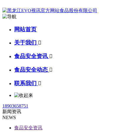
网站首页
关于我们

食品安全资讯

食品安全动态

联系我们

18903658751
新闻资讯
NEWS
食品安全资讯