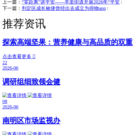
上一篇：
“零距离”讲平安——羊里街道开展2026年“平安
:
下一篇：
判定区成长敏捷曾经出去成立为得物app
:
推荐资讯
探索高端坚果：营养健康与高品质的双重
点击查看更多

22
2026-06
调研组细致领会健
08
2026-06
南明区市场监视办