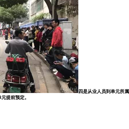
四是从业人员到单元所属
单元提前预定。