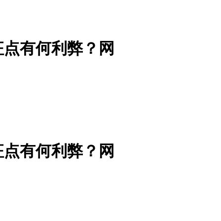
征点有何利弊？网
征点有何利弊？网