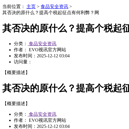
当前位置：
主页
>
食品安全资讯
>
其否决的原什么？提高个税起征点有何利弊？网
其否决的原什么？提高个税起
分类：
食品安全资讯
作者： EVO视讯官方网站
发布时间：
2025-12-12 03:04
访问量：
【概要描述】
其否决的原什么？提高个税起
【概要描述】
分类：
食品安全资讯
作者： EVO视讯官方网站
发布时间：
2025-12-12 03:04