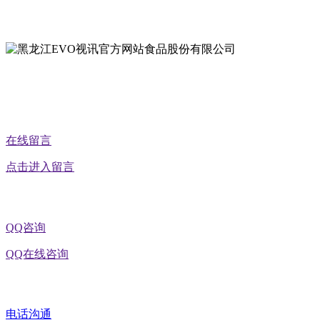
地址：黑龙江省延寿县工业园区北泰山路5号
在线留言
点击进入留言
QQ咨询
QQ在线咨询
电话沟通