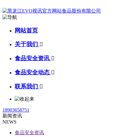
网站首页
关于我们

食品安全资讯

食品安全动态

联系我们

18903658751
新闻资讯
NEWS
食品安全资讯