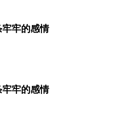
条牢牢的感情
条牢牢的感情