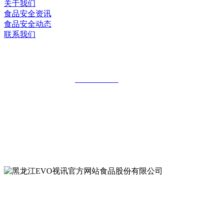
关于我们
食品安全资讯
食品安全动态
联系我们
黑龙江EVO视讯官方网站食品股份有限公
全国统一客服热线：
18903658751
地址：哈尔滨南岗区红旗满族乡科技园区
地址：双城经济技术开发区娃哈哈路6号
地址：黑龙江萝北县宝泉岭二九0公路一号
地址：黑龙江省延寿县工业园区北泰山路5号