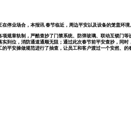
在停业场合，本报讯 春节临近，周边平安以及设备的笼盖环境
项规章轨制，严酷查抄了门禁系统、防弹玻璃、联动互锁门等设
落实到位，消防通道通顺无阻；通过此次春节前平安查抄，同时
工的平安操做规范进行了抽查，让员工和客户渡过一个安然、的