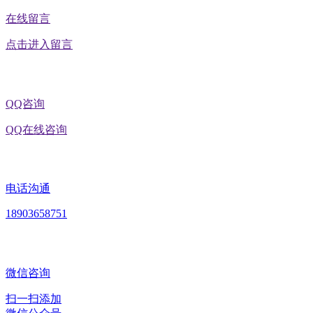
在线留言
点击进入留言
QQ咨询
QQ在线咨询
电话沟通
18903658751
微信咨询
扫一扫添加