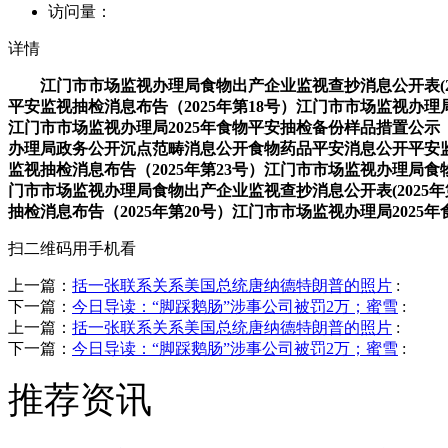
访问量：
详情
江门市市场监视办理局食物出产企业监视查抄消息公开表(2025
平安监视抽检消息布告（2025年第18号）江门市市场监视办理局
江门市市场监视办理局2025年食物平安抽检备份样品措置公示（
办理局政务公开沉点范畴消息公开食物药品平安消息公开平安监督
监视抽检消息布告（2025年第23号）江门市市场监视办理局食物
门市市场监视办理局食物出产企业监视查抄消息公开表(2025年
抽检消息布告（2025年第20号）江门市市场监视办理局2025
扫二维码用手机看
上一篇：
括一张联系关系美国总统唐纳德特朗普的照片
:
下一篇：
今日导读：“脚踩鹅肠”涉事公司被罚2万；蜜雪
:
上一篇：
括一张联系关系美国总统唐纳德特朗普的照片
:
下一篇：
今日导读：“脚踩鹅肠”涉事公司被罚2万；蜜雪
:
推荐资讯