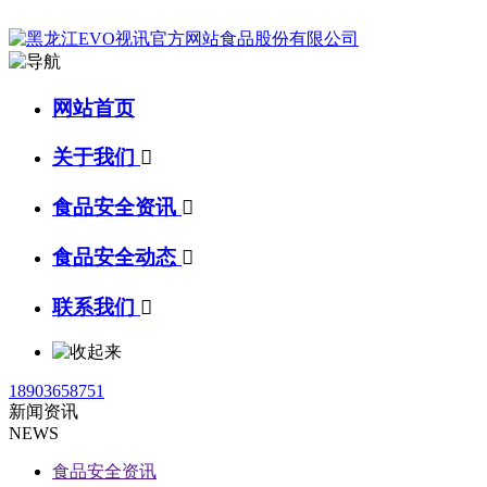
网站首页
关于我们

食品安全资讯

食品安全动态

联系我们

18903658751
新闻资讯
NEWS
食品安全资讯