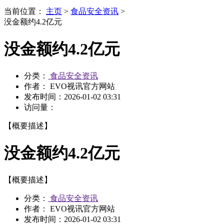
当前位置：
主页
>
食品安全资讯
>
没金额约4.2亿元
没金额约4.2亿元
分类：
食品安全资讯
作者： EVO视讯官方网站
发布时间：
2026-01-02 03:31
访问量：
【概要描述】
没金额约4.2亿元
【概要描述】
分类：
食品安全资讯
作者： EVO视讯官方网站
发布时间：
2026-01-02 03:31