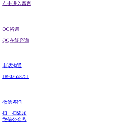
点击进入留言
QQ咨询
QQ在线咨询
电话沟通
18903658751
微信咨询
扫一扫添加
微信公众号