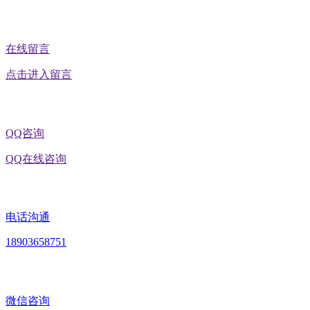
在线留言
点击进入留言
QQ咨询
QQ在线咨询
电话沟通
18903658751
微信咨询