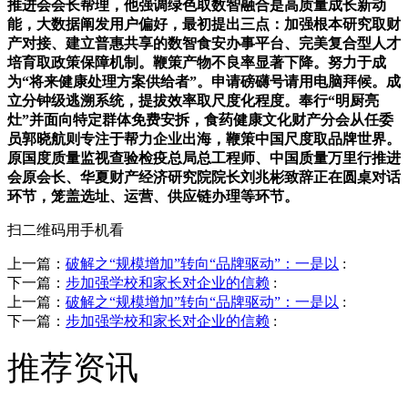
推进会会长帮理，他强调绿色取数智融合是高质量成长新动
能，大数据阐发用户偏好，最初提出三点：加强根本研究取财
产对接、建立普惠共享的数智食安办事平台、完美复合型人才
培育取政策保障机制。鞭策产物不良率显著下降。努力于成
为“将来健康处理方案供给者”。申请磅礴号请用电脑拜候。成
立分钟级逃溯系统，提拔效率取尺度化程度。奉行“明厨亮
灶”并面向特定群体免费安拆，食药健康文化财产分会从任委
员郭晓航则专注于帮力企业出海，鞭策中国尺度取品牌世界。
原国度质量监视查验检疫总局总工程师、中国质量万里行推进
会原会长、华夏财产经济研究院院长刘兆彬致辞正在圆桌对话
环节，笼盖选址、运营、供应链办理等环节。
扫二维码用手机看
上一篇：
破解之“规模增加”转向“品牌驱动”：一是以
:
下一篇：
步加强学校和家长对企业的信赖
:
上一篇：
破解之“规模增加”转向“品牌驱动”：一是以
:
下一篇：
步加强学校和家长对企业的信赖
:
推荐资讯