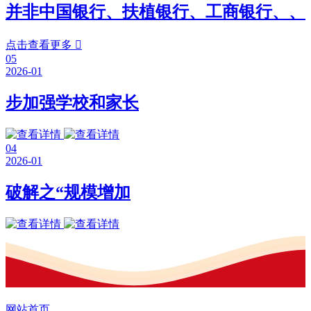
并非中国银行、扶植银行、工商银行、、
点击查看更多

05
2026-01
步加强学校和家长
04
2026-01
破解之“规模增加
网站首页