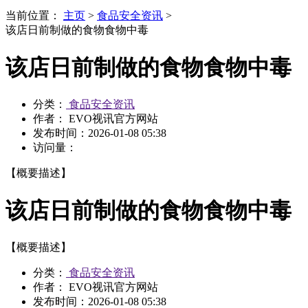
当前位置：
主页
>
食品安全资讯
>
该店日前制做的食物食物中毒
该店日前制做的食物食物中毒
分类：
食品安全资讯
作者： EVO视讯官方网站
发布时间：
2026-01-08 05:38
访问量：
【概要描述】
该店日前制做的食物食物中毒
【概要描述】
分类：
食品安全资讯
作者： EVO视讯官方网站
发布时间：
2026-01-08 05:38