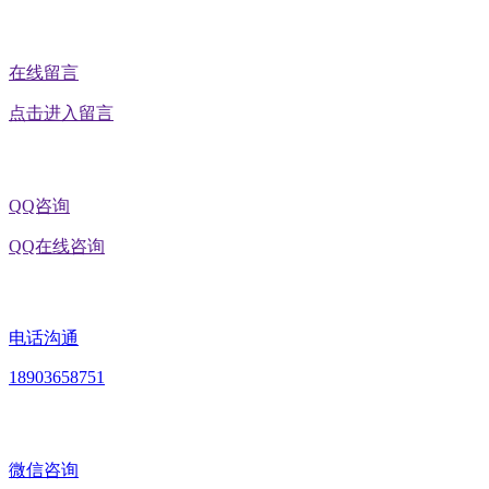
在线留言
点击进入留言
QQ咨询
QQ在线咨询
电话沟通
18903658751
微信咨询