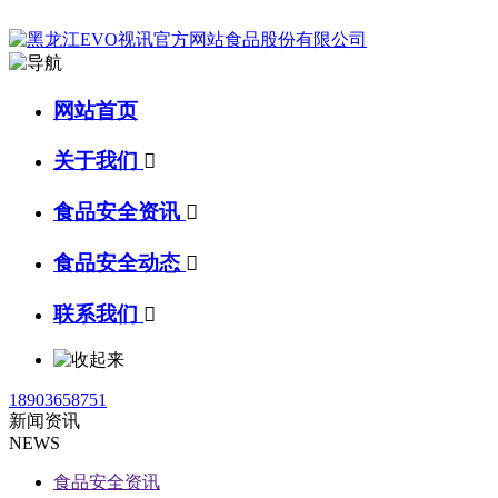
网站首页
关于我们

食品安全资讯

食品安全动态

联系我们

18903658751
新闻资讯
NEWS
食品安全资讯