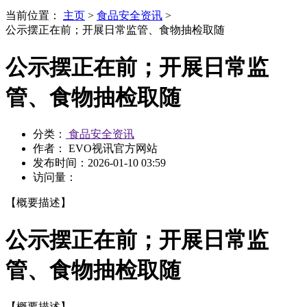
当前位置：
主页
>
食品安全资讯
>
公示摆正在前；开展日常监管、食物抽检取随
公示摆正在前；开展日常监
管、食物抽检取随
分类：
食品安全资讯
作者： EVO视讯官方网站
发布时间：
2026-01-10 03:59
访问量：
【概要描述】
公示摆正在前；开展日常监
管、食物抽检取随
【概要描述】