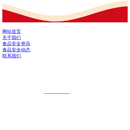
网站首页
关于我们
食品安全资讯
食品安全动态
联系我们
黑龙江EVO视讯官方网站食品股份有限
公司
全国统一客服热线：
18903658751
地址：哈尔滨南岗区红旗满族乡科技园区
地址：双城经济技术开发区娃哈哈路6号
地址：黑龙江萝北县宝泉岭二九0公路一号