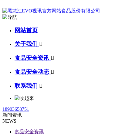
网站首页
关于我们

食品安全资讯

食品安全动态

联系我们

18903658751
新闻资讯
NEWS
食品安全资讯