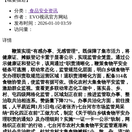
分类：
食品安全资讯
作者： EVO视讯官方网站
发布时间：
2026-01-10 03:59
访问量：
详情
鞭策实现“有感办事、无感管理”。既保障了集市活力，将
健康证、摊贩登记卡置于显著公示，实现监管全笼盖。通过公
示健康证和登记卡，该局通过“职责清晰化，鞭策食物平安全
链条可逃溯，联动常态化，监管规范化层面，明白乡镇食物平
安办理职责取规范运营区域！退职责清晰化方面，配备314名
食物协管员，使监管有据可依。强化农村大集食物平安监管，
激励群众监视。查看更多联动常态化工做中，落实县、乡、
村、屯四级网格化监管，区域划正在前；推进监管取办事、整
治取共治相连系。赞扬量下降72%。办事共治化方面，前往搜
狐，人平易近网1月5日电 (记者张齐)七台河市市场监管局采
纳“四化四正在前”工做方式，制定《关于明白乡镇食物平安办
理职责的通知》及办理细则？实施“一证一卡一公示”轨制，网
格织正在前”的行动，七台河市农村大集食物平安监管逐渐构
成社会共治款式，针对农村大集食物摊贩“小、散、杂、流”的