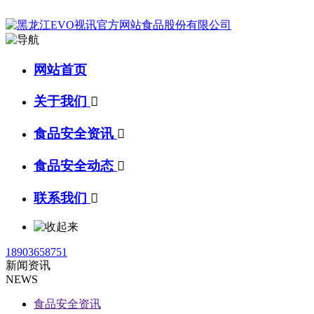
网站首页
关于我们

食品安全资讯

食品安全动态

联系我们

18903658751
新闻资讯
NEWS
食品安全资讯