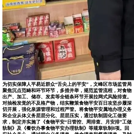
为切实保障人平易近群众“舌尖上的平安”，文峰区市场监管局
聚焦沉点范畴和环节环节，多措并举，规范监管流程，对食物
出产、加工、储存、发卖等全链条环节开展拉网式风险排查。
对抽检发觉的不及格产物，结实鞭策食物平安百日攻坚步履深
切开展，强化泉源管理和过程严管。将食物平安属地办理义务
和企业从体义务层层分化、层层压实，通过轨制固化工做要
求，制定并实施了《食物平安“日管控、周排查、月安排”工做
轨制》及《餐饮办事食物平安办理轨制》等规章轨制8项。回