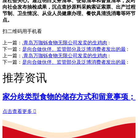
应社会关心。通过明白义务清单、使命清单和督查清单，及时
向社会发布抽检成果，沉点查抄原料采购索证索票、出产过程
节制、卫生情况、从业人员健康办理、餐饮具清洗消毒等环节
点。
扫二维码用手机看
上一篇：
.青岛万珈铄食物无限公司发卖的生鸡肉
:
下一篇：
是向合做伙伴、监管部分及泛博消费者发出的最
:
上一篇：
.青岛万珈铄食物无限公司发卖的生鸡肉
:
下一篇：
是向合做伙伴、监管部分及泛博消费者发出的最
:
推荐资讯
家分歧类型食物的储存方式和留意事项；
点击查看更多
