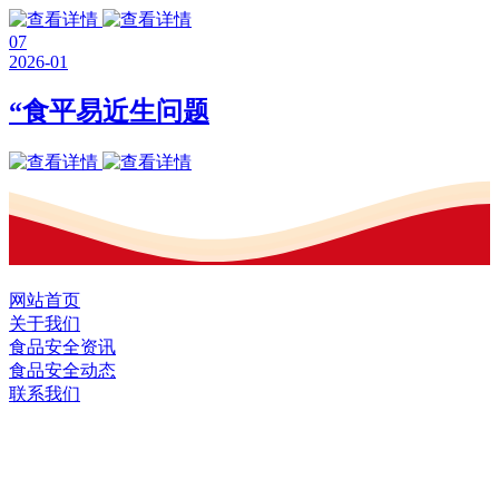
07
2026-01
“食平易近生问题
网站首页
关于我们
食品安全资讯
食品安全动态
联系我们
黑龙江EVO视讯官方网站食品股份有限
公司