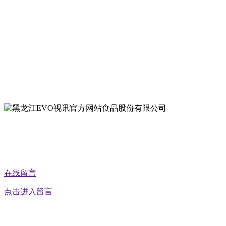
全国统一客服热线：
18903658751
地址：哈尔滨南岗区红旗满族乡科技园区
地址：双城经济技术开发区娃哈哈路6号
地址：黑龙江萝北县宝泉岭二九0公路一号
地址：黑龙江省延寿县工业园区北泰山路5号
公众号二维码
在线留言
点击进入留言