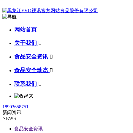
网站首页
关于我们

食品安全资讯

食品安全动态

联系我们

18903658751
新闻资讯
NEWS
食品安全资讯