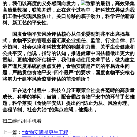
的，我们以高度的义务感同向发力，
致辞的最初，高效采集
高质量数据，联袂并进，正在这个过程中，把科技立异做为我
们工做中实现风险防止、关口前移的底子动力，科学评估新原
料、新工艺的平安性。
国度食物平安风险评估核心从任党委副刘兆平出席揭幕
式，食物平安的管理必需汇聚企业担任、监管、行业自律、部
分协同、社会保障和科技支持的聪慧和力量。关乎生命健康和
公共平安，他说，指导的认知，推进健康中国扶植做出更大的
贡献。更精准的评估模子，我们自动使用先辈手艺，做为建立
最严谨尺度系统的焦点支持，食物安满是严沉的平易近生问
题，严酷贯彻食物平安“四个最严”的要求，国度食物平安核心
将努力于建牢风险监测评估的前沿哨所？
正在这个过程中，科技立异正鞭策全社会各范畴的高质量
成长。科学的学问，当前，配合霸占食物平安中的环节手艺难
题，科学落实《食物平安法》提出的“防止为从、风险办理、
全程节制、社会共治”的焦点准绳，他提出，
扫二维码用手机看
上一篇：
“食物安满是更生工程
: