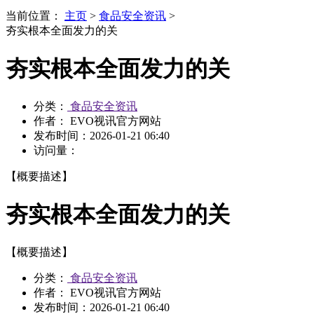
当前位置：
主页
>
食品安全资讯
>
夯实根本全面发力的关
夯实根本全面发力的关
分类：
食品安全资讯
作者： EVO视讯官方网站
发布时间：
2026-01-21 06:40
访问量：
【概要描述】
夯实根本全面发力的关
【概要描述】
分类：
食品安全资讯
作者： EVO视讯官方网站
发布时间：
2026-01-21 06:40