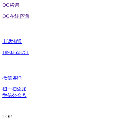
QQ咨询
QQ在线咨询
电话沟通
18903658751
微信咨询
扫一扫添加
微信公众号
TOP
版权所有：黑龙江EVO视讯官方网站食品股份有限公司 Copyright ©