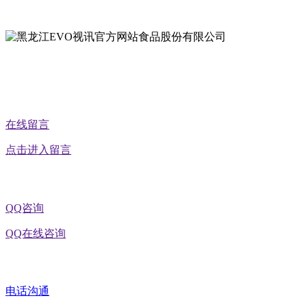
地址：黑龙江省延寿县工业园区北泰山路5号
公众号二维码
在线留言
点击进入留言
QQ咨询
QQ在线咨询
电话沟通