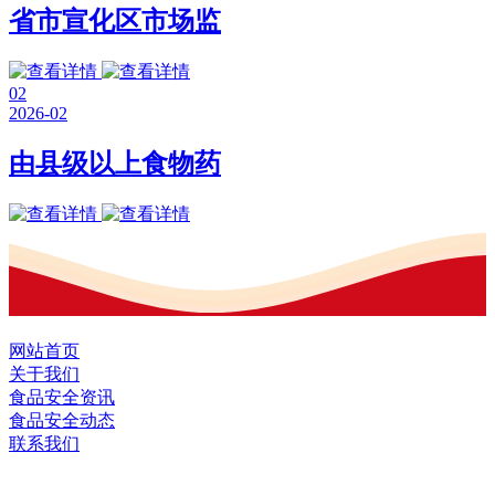
省市宣化区市场监
02
2026-02
由县级以上食物药
网站首页
关于我们
食品安全资讯
食品安全动态
联系我们
黑龙江EVO视讯官方网站食品股份有限