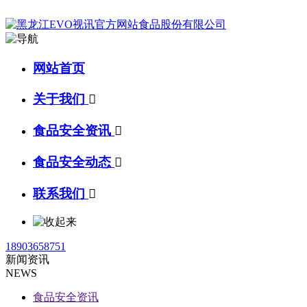
网站首页
关于我们

食品安全资讯

食品安全动态

联系我们

18903658751
新闻资讯
NEWS
食品安全资讯