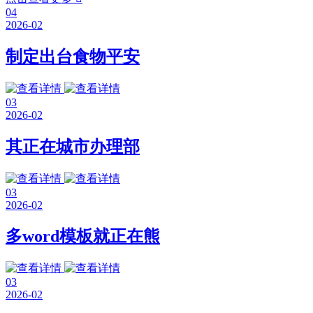
04
2026-02
制定出台食物平安
03
2026-02
其正在城市办理部
03
2026-02
多word模板就正在熊
03
2026-02