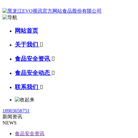
网站首页
关于我们

食品安全资讯

食品安全动态

联系我们

18903658751
新闻资讯
NEWS
食品安全资讯