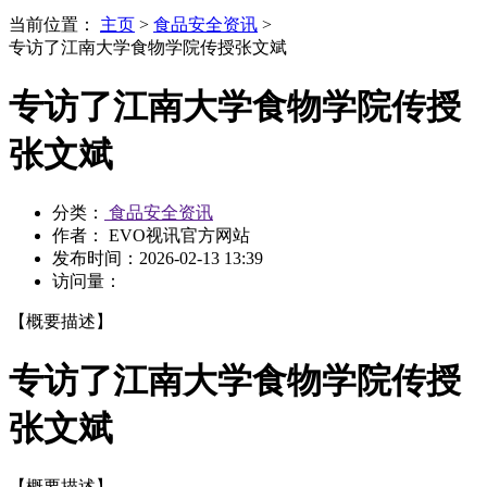
当前位置：
主页
>
食品安全资讯
>
专访了江南大学食物学院传授张文斌
专访了江南大学食物学院传授
张文斌
分类：
食品安全资讯
作者： EVO视讯官方网站
发布时间：
2026-02-13 13:39
访问量：
【概要描述】
专访了江南大学食物学院传授
张文斌
【概要描述】