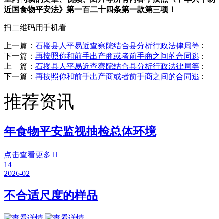
近国食物平安法》第一百二十四条第一款第三项！
扫二维码用手机看
上一篇：
石楼县人平易近查察院结合县分析行政法律局等
:
下一篇：
再按照你和前手出产商或者前手商之间的合同逃
:
上一篇：
石楼县人平易近查察院结合县分析行政法律局等
:
下一篇：
再按照你和前手出产商或者前手商之间的合同逃
:
推荐资讯
年食物平安监视抽检总体环境
点击查看更多

14
2026-02
不合适尺度的样品