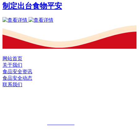
制定出台食物平安
网站首页
关于我们
食品安全资讯
食品安全动态
联系我们
黑龙江EVO视讯官方网站食品股份有限
公司
全国统一客服热线：
18903658751
地址：哈尔滨南岗区红旗满族乡科技园区