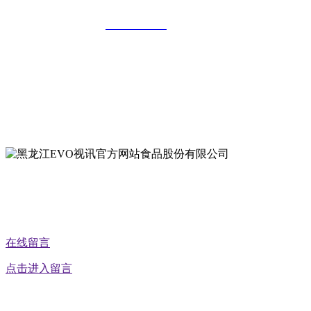
全国统一客服热线：
18903658751
地址：哈尔滨南岗区红旗满族乡科技园区
地址：双城经济技术开发区娃哈哈路6号
地址：黑龙江萝北县宝泉岭二九0公路一号
地址：黑龙江省延寿县工业园区北泰山路5号
公众号二维码
在线留言
点击进入留言