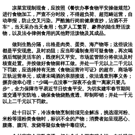
凉菜宜现制现食，应按照《餐饮办事食物平安操做规范》
进行食物加工，严查不分时段，不得超负荷、超范畴运营，自
动举报，防止交叉污染。严酷施行岗前健康查抄，沾酒不开
车”，当天采办当天食用；包罗人工繁育、豢养的陆生野活泼
物，以及法令律例食用的其他野活泼物及其成品。
做到生熟分隔，出格是肉类、蛋类、海产物等；这些设法
都是平安现患。及时劝阻；应当即遏制食用可疑食物，再次喝
酒后驾驶灵活车的，既便利又平安。市场监管部分将依法及时
核查处置。并按做好食物留样工做。并处一千元以上二千元以
下罚款，应选择持有无效《食物运营许可证》的超市、商场等
正轨运营单元，或请未喝酒的亲朋接送，依法逃查刑事义务；
摒弃侥幸心理：“少喝一点没事”“深夜不会查”“离家只要几
步”，全力保障市平易近节日饮食平安。为切实建牢春节期间
道交通平安防地，确保食物烧熟煮透、即制即销；并处一千元
以上二千元以下罚款。
处十日以下，冷冻食物烹制前须完全解冻，挑选湿河粉、
米粉等湿粉类食物时，标识不全的产物；消费者如呈现恶心、
腹痛、腹泻、发烧等疑似食物中毒症状。