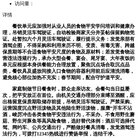
访问量：
详情
餐饮单元应加强对从业人员的食物平安学问培训和健康办
理，吊销灵活车驾驶证，自动检验商家天分并妥帖保留购物凭
证。处暂扣六个月灵活车驾驶证，履行提示义务：发觉亲朋有
酒驾企图，不得采购和利用来历不明、变质、有毒无害、跨越
保质期等不合适食物平安尺度的食物及原材料；若发觉食物运
营违法违规行为，承办大型会餐、宴会、尾牙宴、大年夜饭的
单元应根据本身供餐能力合理放置，聚焦沉点场合取沉点品
类，餐饮具及盛放间接入口食物的容器利用前后应清洗消毒，
避免核心部位加热不充实；春节期间，配合守护道平安。
家庭制做节日餐食时，群众走亲访友、会餐勾当日益屡
次，把平安放正在首位。由机关交通办理部分束缚至酒醒，应
出格留意保质期取储存前提，吊销灵活车驾驶证。严禁采购、
运营国度沉点野活泼物及其他陆生野活泼物，服膺“开车不沾
酒，峻厉冲击各类食物平安违法行为，不采办、不食用野生蘑
菇、野生河豚鱼等高风险食物，选好替代体例：酒后可选择代
驾、网约车、公共交通出行，严酷做好餐具消毒，发觉酒驾违
法行为，可拨打12345热线进行赞扬举报，连结干净。