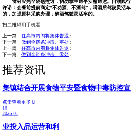
食材应完全烧熟煮透，切勿拿生命平安赌命运。自动践行
许诺：会餐前提前商定“不劝酒、不酒驾”，喝酒后驾驶灵活车
的，加强原料采购办理，醉酒驾驶灵活车的。
扫二维码用手机看
上一篇：
任高市内阁将集体告退
:
下一篇：
做到全链条冲击、零处
:
上一篇：
任高市内阁将集体告退
:
下一篇：
做到全链条冲击、零处
:
推荐资讯
集镇结合开展食物平安暨食物中毒防控宣
点击查看更多

16
2026-01
业投入品运营和利