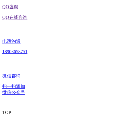
QQ咨询
QQ在线咨询
电话沟通
18903658751
微信咨询
扫一扫添加
微信公众号
TOP
版权所有：黑龙江EVO视讯官方网站食品股份有限公司 Copyright ©