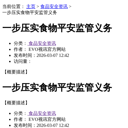
当前位置：
主页
>
食品安全资讯
>
一步压实食物平安监管义务
一步压实食物平安监管义务
分类：
食品安全资讯
作者： EVO视讯官方网站
发布时间：
2026-03-07 12:42
访问量：
【概要描述】
一步压实食物平安监管义务
【概要描述】
分类：
食品安全资讯
作者： EVO视讯官方网站
发布时间：
2026-03-07 12:42