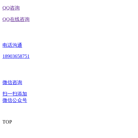
QQ咨询
QQ在线咨询
电话沟通
18903658751
微信咨询
扫一扫添加
微信公众号
TOP
版权所有：黑龙江EVO视讯官方网站食品股份有限公司 Copyright ©