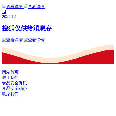
14
2025-12
搜狐仅供给消息存
网站首页
关于我们
食品安全资讯
食品安全动态
联系我们
黑龙江EVO视讯官方网站食品股份有限
公司