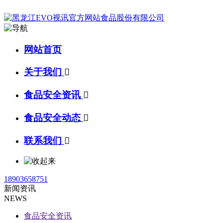
网站首页
关于我们

食品安全资讯

食品安全动态

联系我们

18903658751
新闻资讯
NEWS
食品安全资讯