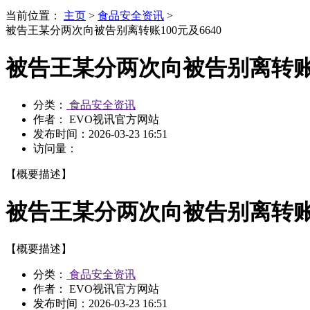
当前位置：
主页
>
食品安全资讯
>
被告王某分两次向被告别离转账100元及6640
被告王某分两次向被告别离转账10
分类：
食品安全资讯
作者： EVO视讯官方网站
发布时间：
2026-03-23 16:51
访问量：
【概要描述】
被告王某分两次向被告别离转账10
【概要描述】
分类：
食品安全资讯
作者： EVO视讯官方网站
发布时间：
2026-03-23 16:51