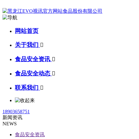
网站首页
关于我们

食品安全资讯

食品安全动态

联系我们

18903658751
新闻资讯
NEWS
食品安全资讯