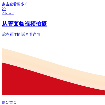
点击查看更多

20
2026-03
从管面临视频拍摄
网站首页