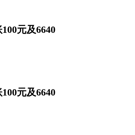
0元及6640
0元及6640