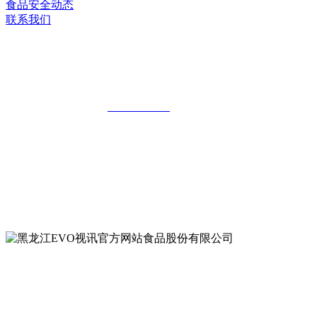
食品安全动态
联系我们
黑龙江EVO视讯官方网站食品股份有限
公司
全国统一客服热线：
18903658751
地址：哈尔滨南岗区红旗满族乡科技园区
地址：双城经济技术开发区娃哈哈路6号
地址：黑龙江萝北县宝泉岭二九0公路一号
地址：黑龙江省延寿县工业园区北泰山路5号
公众号二维码