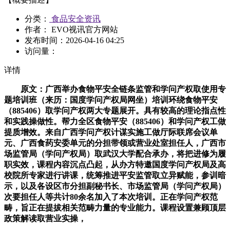
分类：
食品安全资讯
作者： EVO视讯官方网站
发布时间：
2026-04-16 04:25
访问量：
详情
原文：广西举办食物平安全链条监管和学问产权取使用专
题培训班（来历：国度学问产权局网坐）培训环绕食物平安
（885406）取学问产权两大专题展开。具有较高的理论指点性
和实践操做性。帮力全区食物平安（885406）和学问产权工做
提质增效。来自广西学问产权计谋实施工做厅际联席会议单
元、广西食药安委单元的分担带领或营业处室担任人，广西市
场监管局（学问产权局）取武汉大学配合承办，将把进修为履
职实效，课程内容沉点凸起，从办方特邀国度学问产权局及高
校院所专家进行讲课，统筹推进平安监管取立异赋能，参训暗
示，以及各设区市分担副秘书长、市场监管局（学问产权局）
次要担任人等共计80余名加入了本次培训。正在学问产权范
畴，旨正在提拔相关范畴力量的专业能力。课程设置兼顾顶层
政策解读取营业实操，