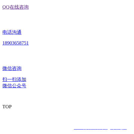
QQ在线咨询
电话沟通
18903658751
微信咨询
扫一扫添加
微信公众号
TOP
版权所有：黑龙江EVO视讯官方网站食品股份有限公司 Copyright ©
2020 All rights reserved
网站建设：
EVO视讯官方网站
网站地图