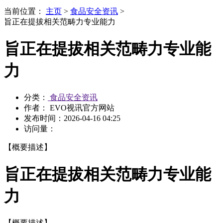
当前位置：
主页
>
食品安全资讯
>
旨正在提拔相关范畴力专业能力
旨正在提拔相关范畴力专业能
力
分类：
食品安全资讯
作者： EVO视讯官方网站
发布时间：
2026-04-16 04:25
访问量：
【概要描述】
旨正在提拔相关范畴力专业能
力
【概要描述】