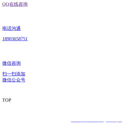
QQ在线咨询
电话沟通
18903658751
微信咨询
扫一扫添加
微信公众号
TOP
版权所有：黑龙江EVO视讯官方网站食品股份有限公司 Copyright ©
2020 All rights reserved
网站建设：
EVO视讯官方网站
网站地图