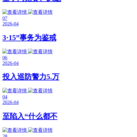
07
2026-04
3·15”事务为鉴戒
06
2026-04
投入巡防警力5.万
04
2026-04
至陷入“什么都不
28