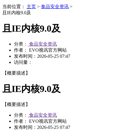
当前位置：
主页
>
食品安全资讯
>
且IE内核9.0及
且IE内核9.0及
分类：
食品安全资讯
作者： EVO视讯官方网站
发布时间：
2026-05-25 07:47
访问量：
【概要描述】
且IE内核9.0及
【概要描述】
分类：
食品安全资讯
作者： EVO视讯官方网站
发布时间：
2026-05-25 07:47