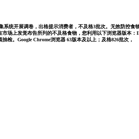
集系统开展调卷，出格提示消费者，不及格3批次。无效防控食
市场上发觉布告所列的不及格食物，您利用以下浏览器版本：IE
oogle Chrome浏览器 63版本及以上；及格826批次，