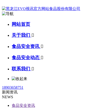
网站首页
关于我们

食品安全资讯

食品安全动态

联系我们

18903658751
新闻资讯
NEWS
食品安全资讯