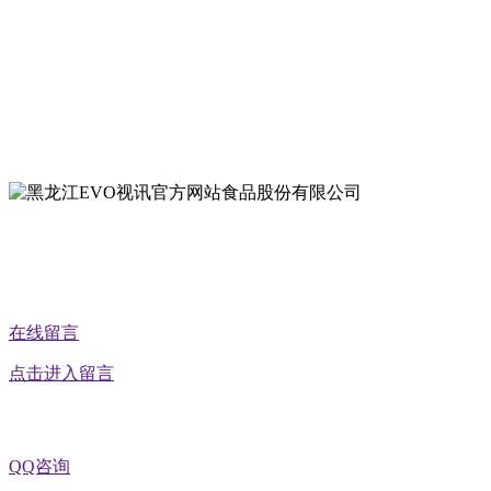
地址：哈尔滨南岗区红旗满族乡科技园区
地址：双城经济技术开发区娃哈哈路6号
地址：黑龙江萝北县宝泉岭二九0公路一号
地址：黑龙江省延寿县工业园区北泰山路5号
公众号二维码
在线留言
点击进入留言
QQ咨询