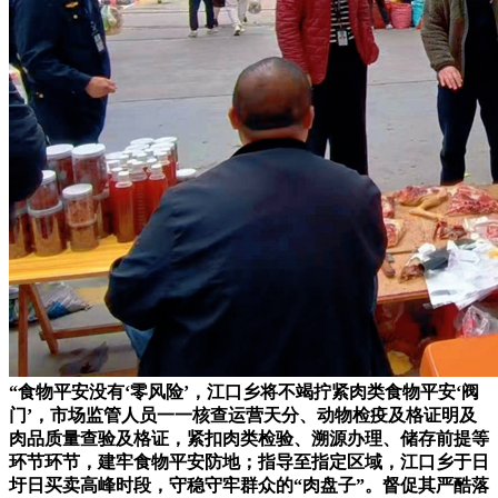
“食物平安没有‘零风险’，江口乡将不竭拧紧肉类食物平安‘阀
门’，市场监管人员一一核查运营天分、动物检疫及格证明及
肉品质量查验及格证，紧扣肉类检验、溯源办理、储存前提等
环节环节，建牢食物平安防地；指导至指定区域，江口乡于日
圩日买卖高峰时段，守稳守牢群众的“肉盘子”。督促其严酷落