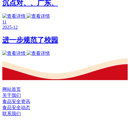
沉点对、、广东、
11
2025-12
进一步规范了校园
网站首页
关于我们
食品安全资讯
食品安全动态
联系我们
黑龙江EVO视讯官方网站食品股份有限