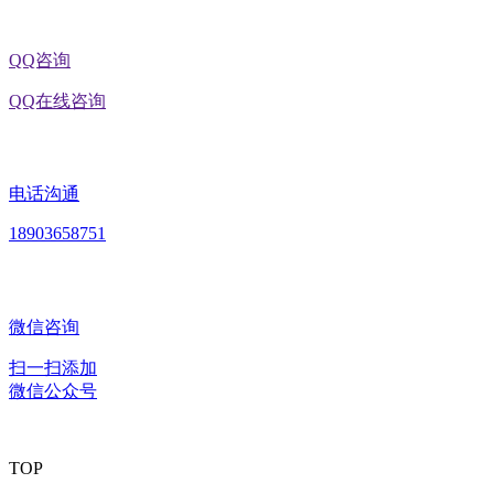
QQ咨询
QQ在线咨询
电话沟通
18903658751
微信咨询
扫一扫添加
微信公众号
TOP