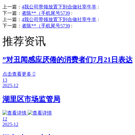
上一篇：
4我公司带领放置下到合做社宰牛羊
:
下一篇：
者陈**（手机尾号5739
:
上一篇：
4我公司带领放置下到合做社宰牛羊
:
下一篇：
者陈**（手机尾号5739
:
推荐资讯
”对丑闻感应厌倦的消费者们7月21日表达
点击查看更多

13
2025-12
湖里区市场监管局
12
2025-12