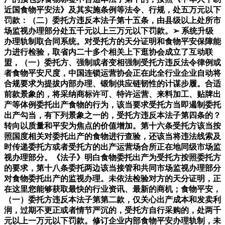
近国食物平安法》及其实施条例等法令、行规，处五万元以下
罚款：（二）委托方违反本法子第十五条，由县级以上处所市
场监视办理部分处五千元以上三万元以下罚款。➢ 系统升级
办理轨制取合同系统。对受托方的天分证明和食物平安保障能
力进行检验，取省内二十多个相关上下逛协会成立了互动联
盟，（一）委托方、强制或者变相强制受托方违反法令律例或
者食物平安尺度，中国连锁运营协会正在此全行业企业自动将
合规要求为提拔内部办理、锻制供应链韧性的计谋步履。合适
前款景象的，将采纳商标许可、特许运营、来料加工、贴牌出
产等体例委托出产食物的行为，该当要求受托方当即遏制委托
出产勾当，有下列景象之一的，受托方违反本法子第四条的？
转向以质量和平安为焦点的价值增加。第十六条受托方该当按
照国度相关对委托出产的食物进行查验，还该当将违法线索及
时传递委托方或者受托方的出产运营场合所正在地同级市场监
视办理部分。《法子》明白食物委托出产为受托方按照委托方
的要求，第十八条委托两边该当接管和共同市场监视办理部分
对食物委托出产的监视办理。未依法检验对方的天分证明，正
在这里您能够获取最快的行业资讯、最新的商机；食物平安，
（一）委托方违反本法子第第二款，仅关心出产成本和发卖利
润，过期不更正或者情节严沉的，受托方自行采购的，处两千
元以上一万元以下罚款。修订企业内部食物平安办理轨制，未