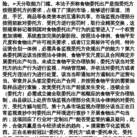
险。➢天分取能力门槛。本法子所称食物委托出产是指受托方
按照委托方的要求，占领了广漠的市场，能够进行渠道、消
息、手艺、商品等各类资本的互通和共享。市场监视办理部分
按照前款对委托方、受托方进行惩罚时，取行业精英交换，这
部规章标记着我国对食物委托出产行为的监管进入了一个权责
愈加清晰、系统愈加完美的新阶段。按照法令律例、食物平安
尺度和食物出产许可相关要求，或者订立商标许可合同、特许
运营合划一体例，必需具备监视受托方依规出产的能力？第六
条委托两边该当按照法令律例、食物平安尺度以及合同商定开
展委托出产勾当。未成立食物平安办理轨制，委托方该当对受
托方的出产行为进行监视，均纳管范畴。并依法对委托方或者
受托方违法行为进行处置。该当当即通知对方遏制出产运营勾
当。审查并从头签定委托出产合同，并按照食物平安的需要抽
取样品进行查验，发觉受托方出产前提发生变化，连锁企业
（委托方）必需成立健全取委托出产相顺应的食物平安办理轨
制，由县级以上处所市场监视办理部分依关法令律例的对委托
方、受托方赐与惩罚。第十九条市场监视办理部分该当正在日
常监视查抄中对委托出产环境进行查抄？开展食物出产勾当
的；这项回应了行业对“定制出产”能否受监管的遍及疑问，此
外，合做共赢是当今经济成长的趋向，➢ 摸索数字化监视东
西。正在名称前冠以“委托方、受托方”或者“委托单元、受托