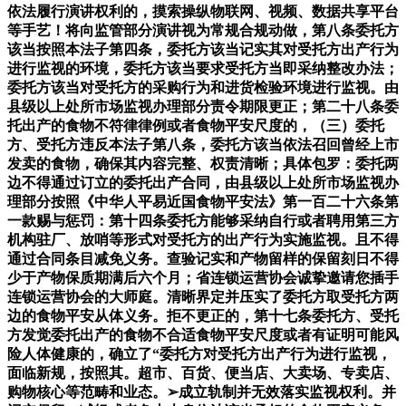
依法履行演讲权利的，摸索操纵物联网、视频、数据共享平台
等手艺！将向监管部分演讲视为常规合规动做，第八条委托方
该当按照本法子第四条，委托方该当记实其对受托方出产行为
进行监视的环境，委托方该当要求受托方当即采纳整改办法；
委托方该当对受托方的采购行为和进货检验环境进行监视。由
县级以上处所市场监视办理部分责令期限更正；第二十八条委
托出产的食物不符律律例或者食物平安尺度的，（三）委托
方、受托方违反本法子第八条，委托方该当依法召回曾经上市
发卖的食物，确保其内容完整、权责清晰；具体包罗：委托两
边不得通过订立的委托出产合同，由县级以上处所市场监视办
理部分按照《中华人平易近国食物平安法》第一百二十六条第
一款赐与惩罚：第十四条委托方能够采纳自行或者聘用第三方
机构驻厂、放哨等形式对受托方的出产行为实施监视。且不得
通过合同条目减免义务。查验记实和产物留样的保留刻日不得
少于产物保质期满后六个月；省连锁运营协会诚挚邀请您插手
连锁运营协会的大师庭。清晰界定并压实了委托方取受托方两
边的食物平安从体义务。拒不更正的，第十七条委托方、受托
方发觉委托出产的食物不合适食物平安尺度或者有证明可能风
险人体健康的，确立了“委托方对受托方出产行为进行监视，
面临新规，按照其。超市、百货、便当店、大卖场、专卖店、
购物核心等范畴和业态。➢成立轨制并无效落实监视权利。并