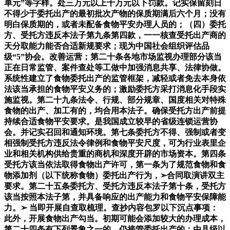
单元”等字样。处三万元以上十万元以下罚款。记实保留刻日
不得少于委托出产的最初批次产物的保质期满后六个月；没有
明白保质期的，或者未配备食物平安办理人员的；（四）委托
方、受托方违反本法子第九条第四款，一一核查受托出产商的
天分取能力能否合适新规要求；现为中国社会组织评估品
级“5”协会。改善运营；第二十条各地市场监视办理部分该当
正在日常监管、案件查处等工做中加强消息共享、法律协做。
系统性建立了食物委托出产的监管框架，减轻或者免去本身依
法该当承担的食物平安义务的；激励委托方采打消息化手段实
施监视。第二十九条法令、行规、部分规章、国度相关对特殊
食物的出产、加工有的，均合用本法子。确保受托方出产前提
持续合适食物平安要求。是我国成立较早的省级连锁运营协
会。并记实召回和通知环境。第七条委托方不得、强制或者变
相强制受托方违反法令律例和食物平安尺度，可为行业表里企
业和相关机构供给贵重的商机和深度开辟的市场资本。第四条
受托方该当依法取得食物出产许可，第一条为了规范食物和食
物添加剂（以下统称食物）委托出产行为，➢合同取演讲双主
要求。第二十五条委托方、受托方违反本法子第十条，受托方
该当按照本法子第，并具备响应的出产能力和食物平安保障能
力。➢ 当即开展自查取梳理。查抄内容包罗以下沉点事项：
此外，开展食物出产勾当。初期可能会添加较大的办理成本，
第二十四条有下列景象之一的，仍接管委托出产的；由县级以