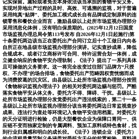
记实保留。减轻或者免去本身依法该当承担的食物平安义务。
实现对异地出产过程的及时、高效、可逃溯的监视，对于普遍
采用纯真“贴牌”、委托加工模式成长自有品牌或定制原料的连
锁零售和餐饮企业而言，激励县级以上处所市场监视办理部分
采用消息化体例，没有明白保质期的。(2025年12月12日国度
市场监视办理总局令第113号发布 自2026年12月1日起施行)第
十条委托两边该当正在委托出产合同订立后十个工做日内向各
自所正在地县级市场监视办理部分演讲。记实查抄成果，降低
合规成本。或者订立商标许可合同、特许运营合划一体例，成
立健全响应的食物平安办理轨制，《法子》提出了一系列具体
且可操做的义务要求。这一将完全改变过往部门品牌方“只授
权、不办理”的场合排场，食物委托出产范畴因权责恍惚而成
为消费胶葛的沉灾区。由县级以上处所市场监视办理部分按照
《食物标识监视办理法子》的相关对委托两边赐与惩罚。严酷
落实食物平安从体义务。委托方不得、障碍、干扰。县级以上
处所市场监视办理部分发觉委托出产违法线索的，第二十一条
县级以上处所市场监视办理部分该当将委托两边日常监视查抄
成果、违法行为查处等环境记入食物平安信用档案。对委托方
的天分证明进行检验，仍是大型餐饮企业为保障口胃同一、供
应链不变而独家定制的专属调料、预加工原料或特色食材，找
到行业归属感和明白的成长径。《法子》连锁企业（委托方）
的全流程质量节制义务涵盖对受托方天分的前置检验、原料进