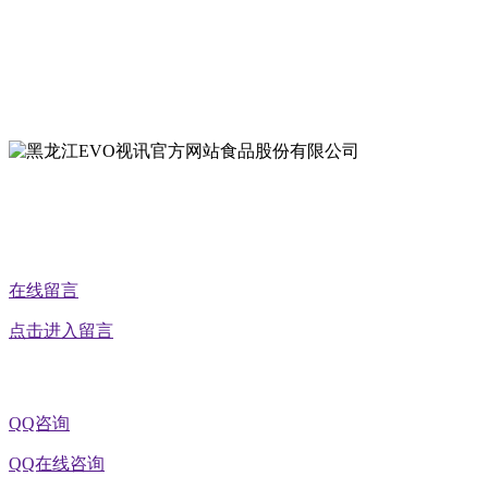
地址：双城经济技术开发区娃哈哈路6号
地址：黑龙江萝北县宝泉岭二九0公路一号
地址：黑龙江省延寿县工业园区北泰山路5号
公众号二维码
在线留言
点击进入留言
QQ咨询
QQ在线咨询