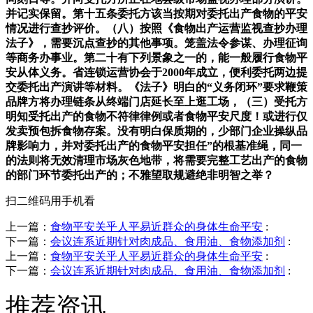
并记实保留。第十五条委托方该当按期对委托出产食物的平安
情况进行查抄评价。（八）按照《食物出产运营监视查抄办理
法子》，需要沉点查抄的其他事项。笼盖法令参谋、办理征询
等商务办事业。第二十有下列景象之一的，能一般履行食物平
安从体义务。省连锁运营协会于2000年成立，便利委托两边提
交委托出产演讲等材料。《法子》明白的“义务闭环”要求鞭策
品牌方将办理链条从终端门店延长至上逛工场，（三）受托方
明知受托出产的食物不符律律例或者食物平安尺度！或进行仅
发卖预包拆食物存案。没有明白保质期的，少部门企业操纵品
牌影响力，并对委托出产的食物平安担任”的根基准绳，同一
的法则将无效清理市场灰色地带，将需要完整工艺出产的食物
的部门环节委托出产的；不雅望取规避绝非明智之举？
扫二维码用手机看
上一篇：
食物平安关乎人平易近群众的身体生命平安
:
下一篇：
会议连系近期针对肉成品、食用油、食物添加剂
:
上一篇：
食物平安关乎人平易近群众的身体生命平安
:
下一篇：
会议连系近期针对肉成品、食用油、食物添加剂
:
推荐资讯