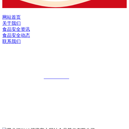
网站首页
关于我们
食品安全资讯
食品安全动态
联系我们
黑龙江EVO视讯官方网站食品股份有限
公司
全国统一客服热线：
18903658751
地址：哈尔滨南岗区红旗满族乡科技园区
地址：双城经济技术开发区娃哈哈路6号
地址：黑龙江萝北县宝泉岭二九0公路一号
地址：黑龙江省延寿县工业园区北泰山路5号