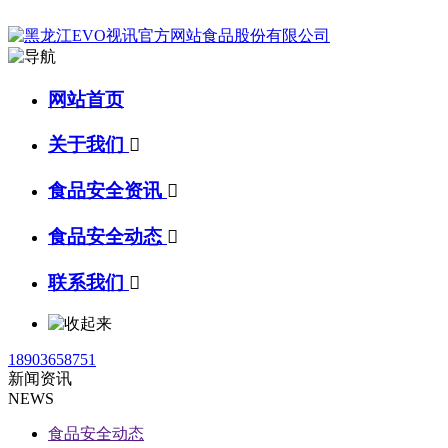
网站首页
关于我们

食品安全资讯

食品安全动态

联系我们

18903658751
新闻资讯
NEWS
食品安全动态