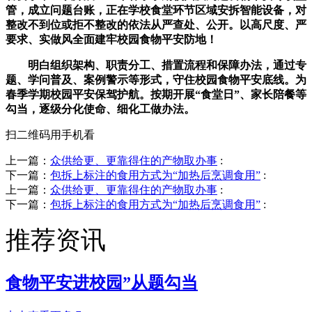
管，成立问题台账，正在学校食堂环节区域安拆智能设备，对
整改不到位或拒不整改的依法从严查处、公开。以高尺度、严
要求、实做风全面建牢校园食物平安防地！
明白组织架构、职责分工、措置流程和保障办法，通过专
题、学问普及、案例警示等形式，守住校园食物平安底线。为
春季学期校园平安保驾护航。按期开展“食堂日”、家长陪餐等
勾当，逐级分化使命、细化工做办法。
扫二维码用手机看
上一篇：
众供给更、更靠得住的产物取办事
:
下一篇：
包拆上标注的食用方式为“加热后烹调食用”
:
上一篇：
众供给更、更靠得住的产物取办事
:
下一篇：
包拆上标注的食用方式为“加热后烹调食用”
:
推荐资讯
食物平安进校园”从题勾当