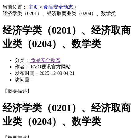
当前位置：
主页
>
食品安全动态
>
经济学类（0201）、经济取商业类（0204）、数学类
经济学类（0201）、经济取商
业类（0204）、数学类
分类：
食品安全动态
作者： EVO视讯官方网站
发布时间：
2025-12-03 04:21
访问量：
【概要描述】
经济学类（0201）、经济取商
业类（0204）、数学类
【概要描述】