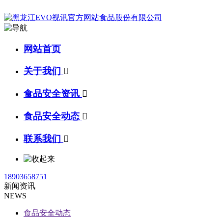
网站首页
关于我们

食品安全资讯

食品安全动态

联系我们

18903658751
新闻资讯
NEWS
食品安全动态