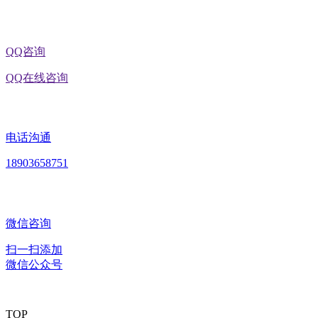
QQ咨询
QQ在线咨询
电话沟通
18903658751
微信咨询
扫一扫添加
微信公众号
TOP