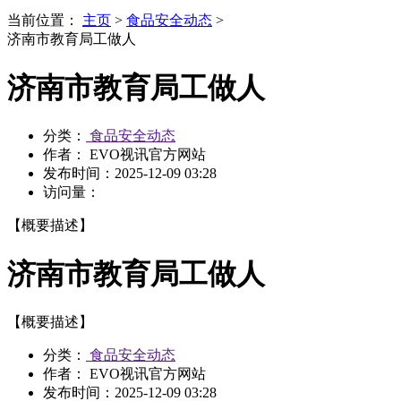
当前位置：
主页
>
食品安全动态
>
济南市教育局工做人
济南市教育局工做人
分类：
食品安全动态
作者： EVO视讯官方网站
发布时间：
2025-12-09 03:28
访问量：
【概要描述】
济南市教育局工做人
【概要描述】
分类：
食品安全动态
作者： EVO视讯官方网站
发布时间：
2025-12-09 03:28