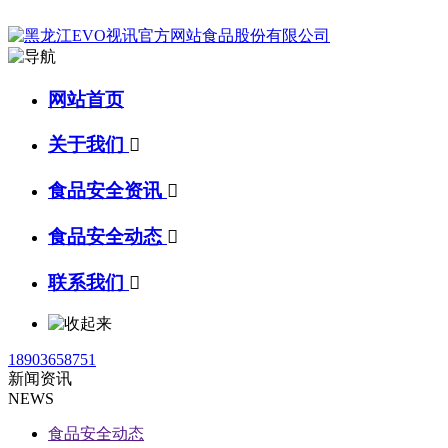
网站首页
关于我们

食品安全资讯

食品安全动态

联系我们

18903658751
新闻资讯
NEWS
食品安全动态