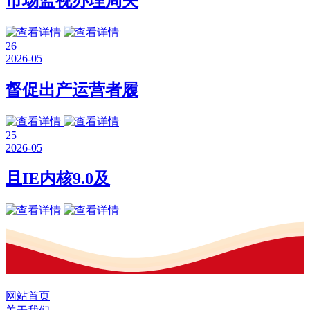
市场监视办理局关
26
2026-05
督促出产运营者履
25
2026-05
且IE内核9.0及
网站首页