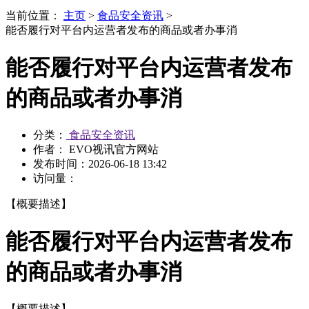
当前位置：
主页
>
食品安全资讯
>
能否履行对平台内运营者发布的商品或者办事消
能否履行对平台内运营者发布
的商品或者办事消
分类：
食品安全资讯
作者： EVO视讯官方网站
发布时间：
2026-06-18 13:42
访问量：
【概要描述】
能否履行对平台内运营者发布
的商品或者办事消
【概要描述】