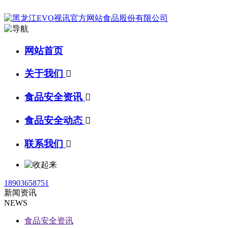
网站首页
关于我们

食品安全资讯

食品安全动态

联系我们

18903658751
新闻资讯
NEWS
食品安全资讯